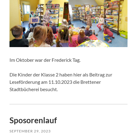
Im Oktober war der Frederick Tag.
Die Kinder der Klasse 2 haben hier als Beitrag zur
Leseförderung am 11.10.2023 die Brettener
Stadtbücherei besucht.
Sposorenlauf
SEPTEMBER 29, 2023