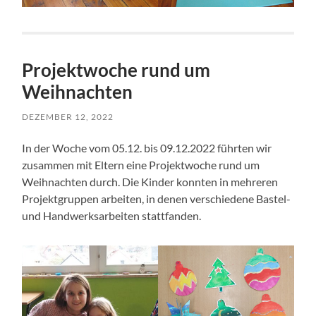
Projektwoche rund um
Weihnachten
DEZEMBER 12, 2022
In der Woche vom 05.12. bis 09.12.2022 führten wir
zusammen mit Eltern eine Projektwoche rund um
Weihnachten durch. Die Kinder konnten in mehreren
Projektgruppen arbeiten, in denen verschiedene Bastel-
und Handwerksarbeiten stattfanden.