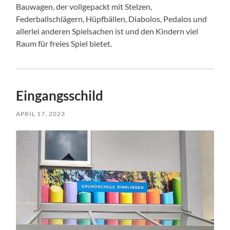
Bauwagen, der vollgepackt mit Stelzen,
Federballschlägern, Hüpfbällen, Diabolos, Pedalos und
allerlei anderen Spielsachen ist und den Kindern viel
Raum für freies Spiel bietet.
Eingangsschild
APRIL 17, 2023