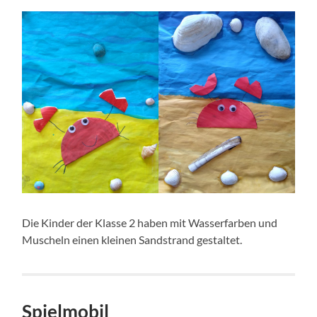
Die Kinder der Klasse 2 haben mit Wasserfarben und
Muscheln einen kleinen Sandstrand gestaltet.
Spielmobil