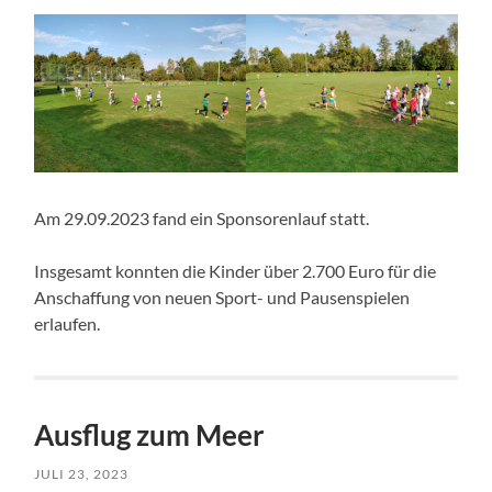
Am 29.09.2023 fand ein Sponsorenlauf statt.
Insgesamt konnten die Kinder über 2.700 Euro für die
Anschaffung von neuen Sport- und Pausenspielen
erlaufen.
Ausflug zum Meer
JULI 23, 2023