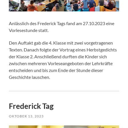
Anlässlich des Frederick Tags fand am 27.10.2023 eine
Vorlesestunde statt.
Den Auftakt gab die 4. Klasse mit zwei vorgetragenen
Texten. Danach folgte der Vortrag eines Herbstgedichts
der Klasse 2. Anschließend durften die Kinder sich
zwischen mehreren Vorleseangeboten der Lehrkräfte
entscheiden und bis zum Ende der Stunde dieser
Geschichte lauschen.
Frederick Tag
OKTOBER 13, 2023