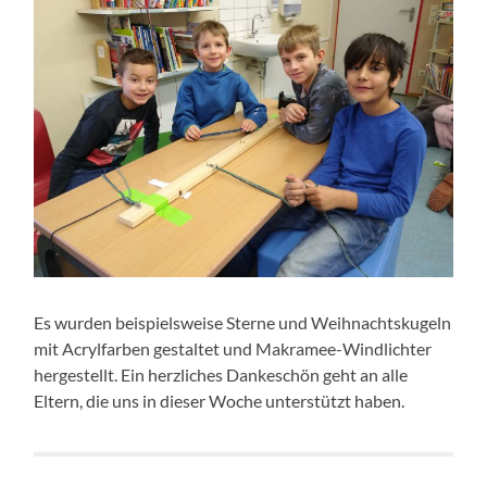
Es wurden beispielsweise Sterne und Weihnachtskugeln
mit Acrylfarben gestaltet und Makramee-Windlichter
hergestellt. Ein herzliches Dankeschön geht an alle
Eltern, die uns in dieser Woche unterstützt haben.