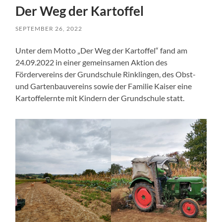
Der Weg der Kartoffel
SEPTEMBER 26, 2022
Unter dem Motto „Der Weg der Kartoffel“ fand am
24.09.2022 in einer gemeinsamen Aktion des
Fördervereins der Grundschule Rinklingen, des Obst-
und Gartenbauvereins sowie der Familie Kaiser eine
Kartoffelernte mit Kindern der Grundschule statt.