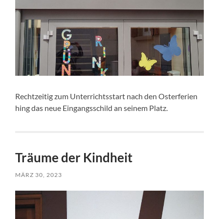
Rechtzeitig zum Unterrichtsstart nach den Osterferien
hing das neue Eingangsschild an seinem Platz.
Träume der Kindheit
MÄRZ 30, 2023