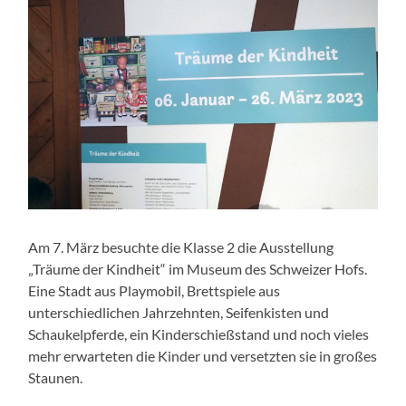
Am 7. März besuchte die Klasse 2 die Ausstellung
„Träume der Kindheit“ im Museum des Schweizer Hofs.
Eine Stadt aus Playmobil, Brettspiele aus
unterschiedlichen Jahrzehnten, Seifenkisten und
Schaukelpferde, ein Kinderschießstand und noch vieles
mehr erwarteten die Kinder und versetzten sie in großes
Staunen.