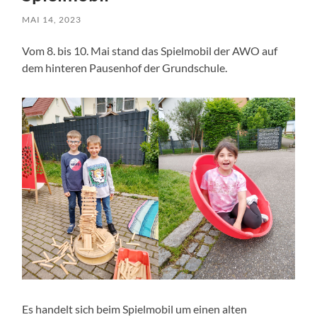
MAI 14, 2023
Vom 8. bis 10. Mai stand das Spielmobil der AWO auf
dem hinteren Pausenhof der Grundschule.
Es handelt sich beim Spielmobil um einen alten